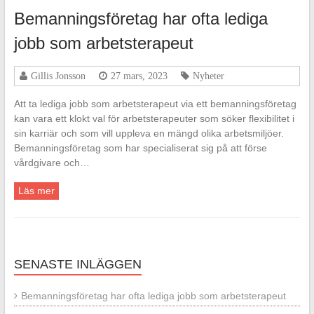
Bemanningsföretag har ofta lediga
jobb som arbetsterapeut
Gillis Jonsson
27 mars, 2023
Nyheter
Att ta lediga jobb som arbetsterapeut via ett bemanningsföretag
kan vara ett klokt val för arbetsterapeuter som söker flexibilitet i
sin karriär och som vill uppleva en mängd olika arbetsmiljöer.
Bemanningsföretag som har specialiserat sig på att förse
vårdgivare och…
Läs mer
SENASTE INLÄGGEN
Bemanningsföretag har ofta lediga jobb som arbetsterapeut