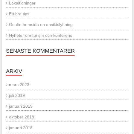
Lokaltidningar
Ett bra tips
Ge din hemsida en ansiktslyftning
Nyheter om turism och konferens
SENASTE KOMMENTARER
ARKIV
mars 2023
juli 2019
januari 2019
oktober 2018
januari 2018