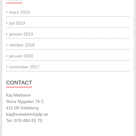
mars 2023
juli 2019
januari 2019
oktober 2018
januari 2018
november 2017
CONTACT
Kaj Mattsson
Stora Nygatan 74 C
411 08 Göteborg
kaj@sveahemhjalp.se
Tel. 070-484 83 70