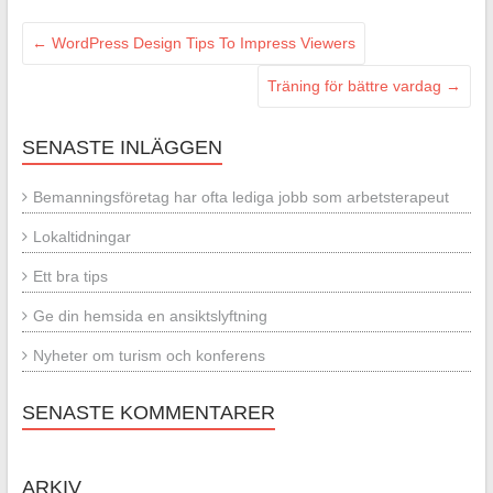
←
WordPress Design Tips To Impress Viewers
Träning för bättre vardag
→
SENASTE INLÄGGEN
Bemanningsföretag har ofta lediga jobb som arbetsterapeut
Lokaltidningar
Ett bra tips
Ge din hemsida en ansiktslyftning
Nyheter om turism och konferens
SENASTE KOMMENTARER
ARKIV