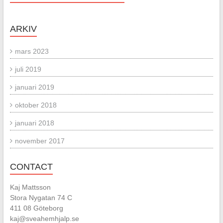
ARKIV
mars 2023
juli 2019
januari 2019
oktober 2018
januari 2018
november 2017
CONTACT
Kaj Mattsson
Stora Nygatan 74 C
411 08 Göteborg
kaj@sveahemhjalp.se